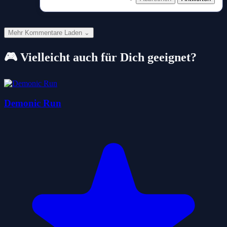
Mehr Kommentare Laden ⌄
🎮 Vielleicht auch für Dich geeignet?
Demonic Run