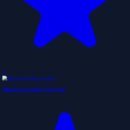
0
Mincraft Zombie Survival