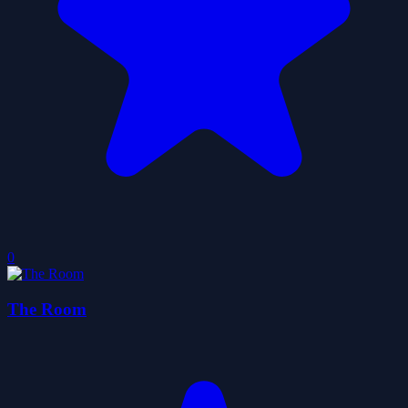
0
The Room