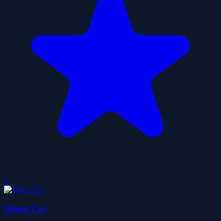
0
Miner Cat