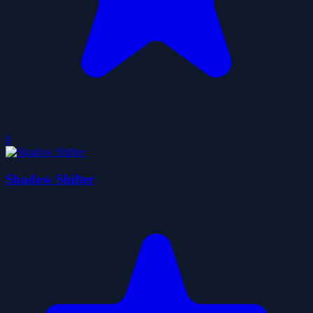
0
Shadow Shifter