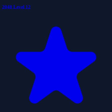
2048 Level 12