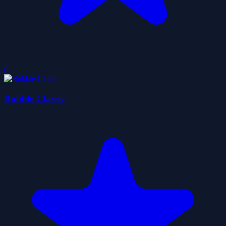
0
Bubble Classic