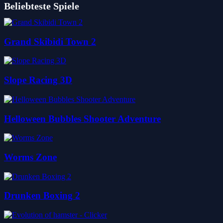
Beliebteste Spiele
Grand Skibidi Town 2
Slope Racing 3D
Helloween Bubbles Shooter Adventure
Worms Zone
Drunken Boxing 2