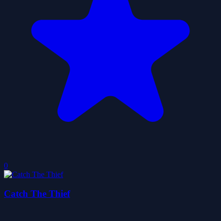
0
Catch The Thief