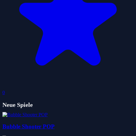
0
Neue Spiele
Bubble Shooter POP