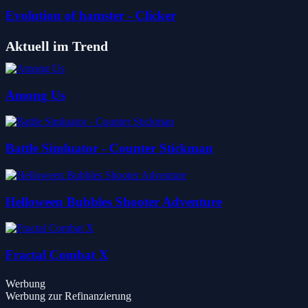
Evolution of hamster - Clicker
Aktuell im Trend
Among Us
Battle Simluator - Counter Stickman
Helloween Bubbles Shooter Adventure
Fractal Combat X
Werbung
Werbung zur Refinanzierung