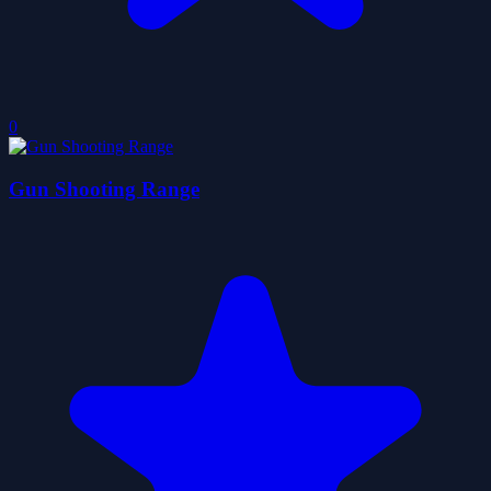
0
Gun Shooting Range