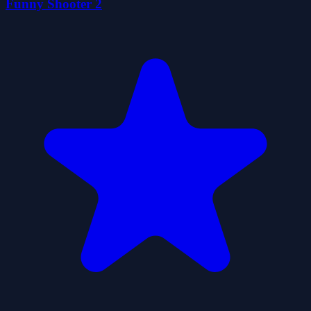
Funny Shooter 2