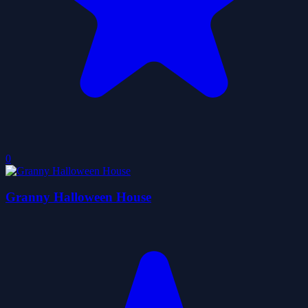
0
Granny Halloween House