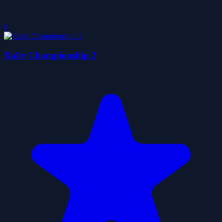
0
Rally Championship 2