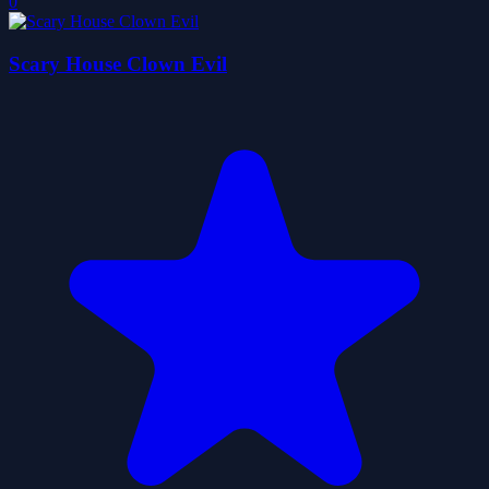
0
Scary House Clown Evil