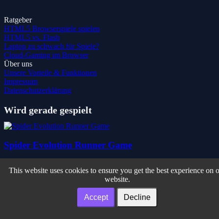
Ratgeber
HTML5 Browserspiele spielen
HTML5 vs. Flash
Laptop zu schwach für Spiele?
Cloud-Gaming im Browser
Über uns
Unsere Vorteile & Funktionen
Impressum
Datenschutzerklärung
Wird gerade gespielt
Spider Evolution Runner Game
This website uses cookies to ensure you get the best experience on 
website.
Survival Island
Accept
Decline