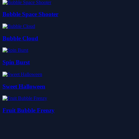
Bobble Space Shooter
Bubble Cloud
Spin Burst
Sweet Halloween
Fruit Bubble Frenzy