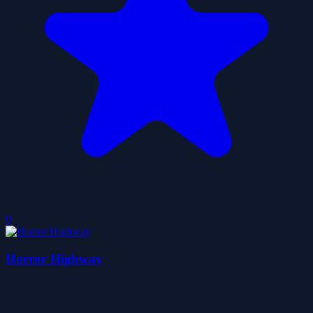
0
Horror Highway