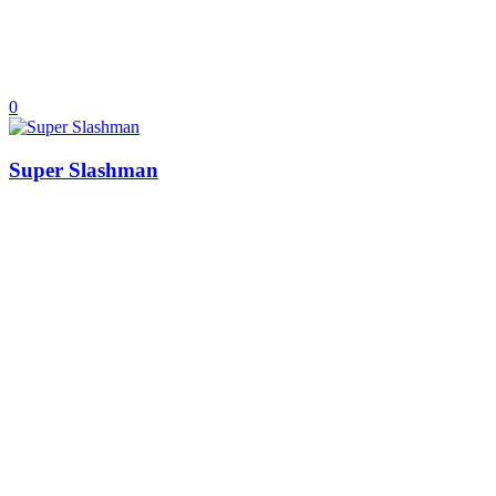
0
Super Slashman