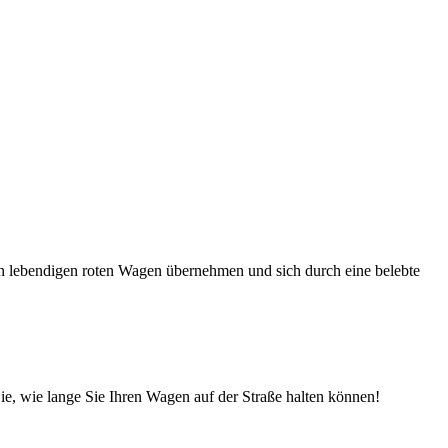
nen lebendigen roten Wagen übernehmen und sich durch eine belebte
Sie, wie lange Sie Ihren Wagen auf der Straße halten können!