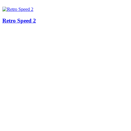
Retro Speed 2