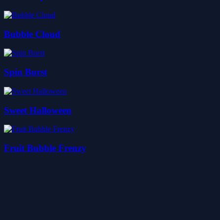
Bubble Cloud
Spin Burst
Sweet Halloween
Fruit Bubble Frenzy