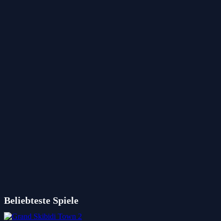
Beliebteste Spiele