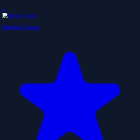
0
Bubble Classic