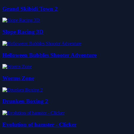
Grand Skibidi Town 2
Slope Racing 3D
Helloween Bubbles Shooter Adventure
Worms Zone
Drunken Boxing 2
Evolution of hamster - Clicker