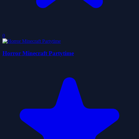
0
Horror Minecraft Partytime