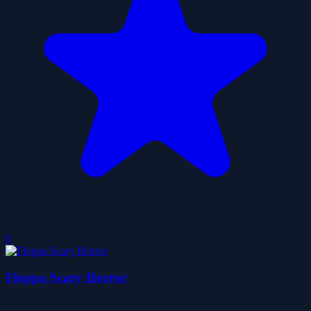
0
Floppa Scary Horror