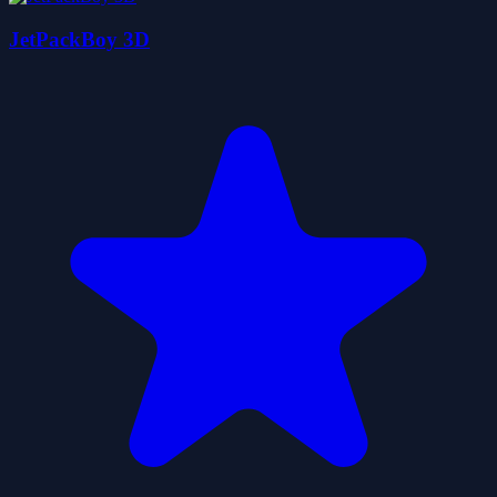
JetPackBoy 3D