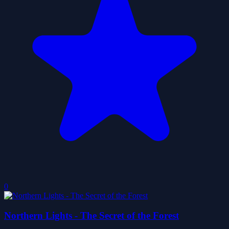
0
Northern Lights - The Secret of the Forest