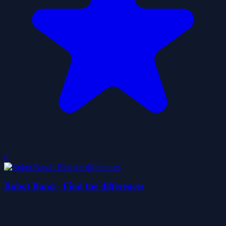
0
Robot Band - Find the differences