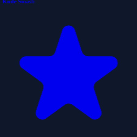
Knife Smash