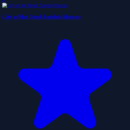
0
City of the Dead Zombie Shooter