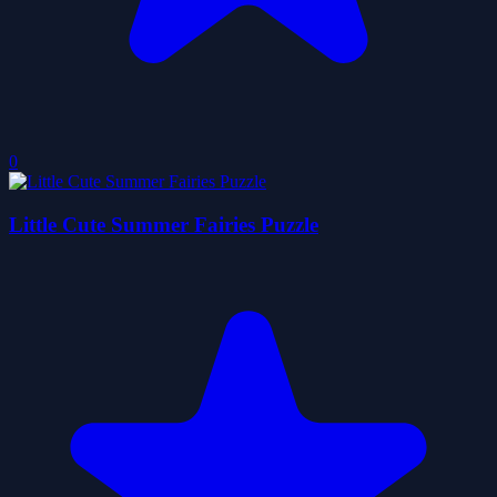
0
Little Cute Summer Fairies Puzzle