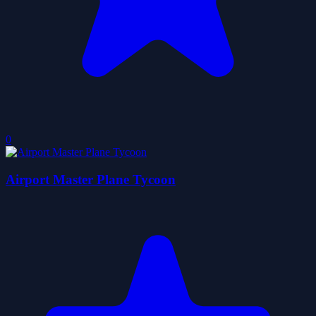
0
Airport Master Plane Tycoon