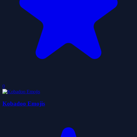
0
Kobadoo Emojis