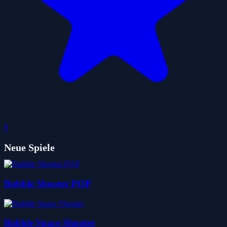
0
Neue Spiele
Bubble Shooter POP
Bobble Space Shooter