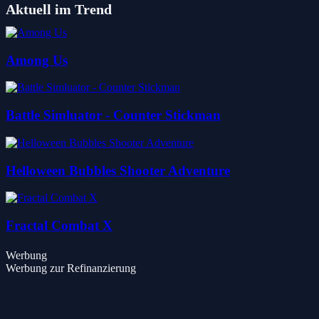
Aktuell im Trend
Among Us
Battle Simluator - Counter Stickman
Helloween Bubbles Shooter Adventure
Fractal Combat X
Werbung
Werbung zur Refinanzierung