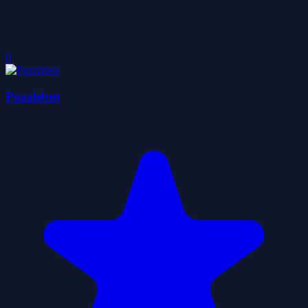
0
Puzzlebot