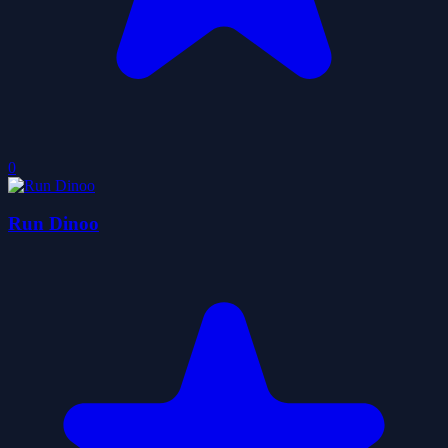
0
Run Dinoo