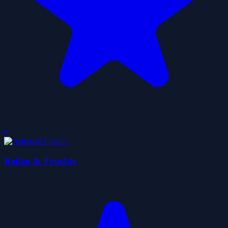
0
Reifen & Früchte