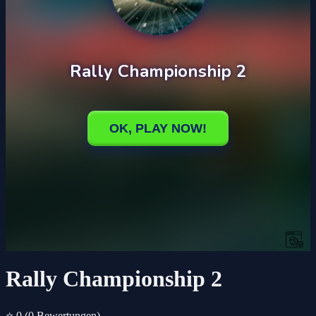
Rally Championship 2
⭐ 0
(0 Bewertungen)