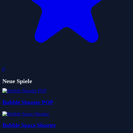
0
Neue Spiele
Bubble Shooter POP
Bobble Space Shooter