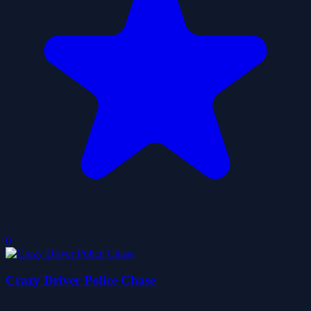
0
Crazy Driver Police Chase