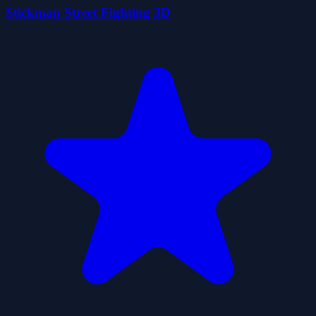
Stickman Street Fighting 3D