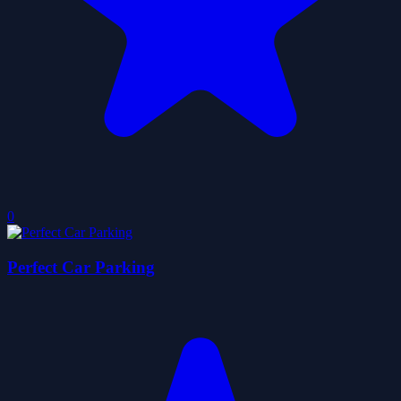
0
Perfect Car Parking