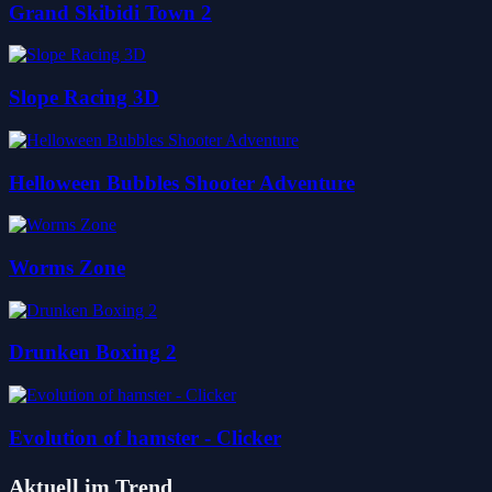
Grand Skibidi Town 2
Slope Racing 3D
Helloween Bubbles Shooter Adventure
Worms Zone
Drunken Boxing 2
Evolution of hamster - Clicker
Aktuell im Trend