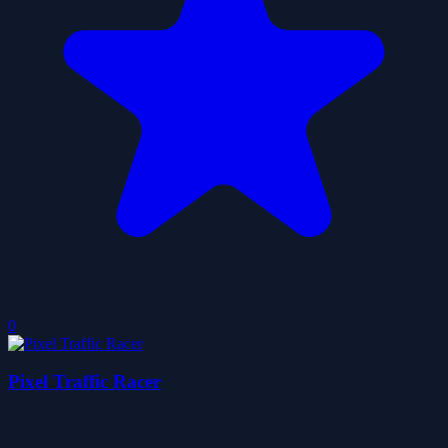
0
Pixel Traffic Racer