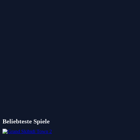
Beliebteste Spiele