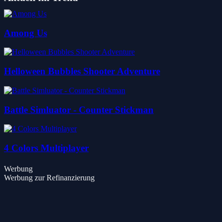
Among Us
Helloween Bubbles Shooter Adventure
Battle Simluator - Counter Stickman
4 Colors Multiplayer
Werbung
Werbung zur Refinanzierung