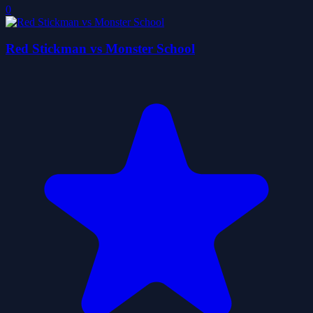
0
Red Stickman vs Monster School