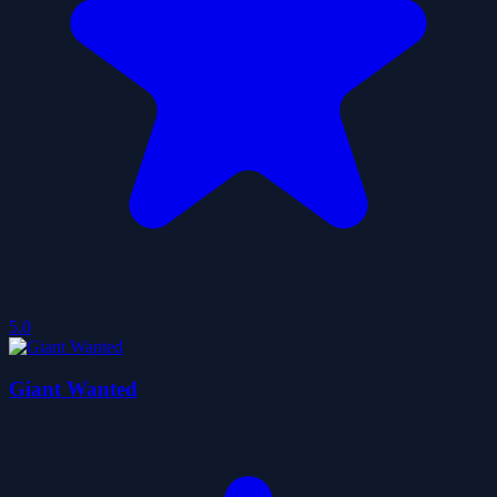
5.0
Giant Wanted