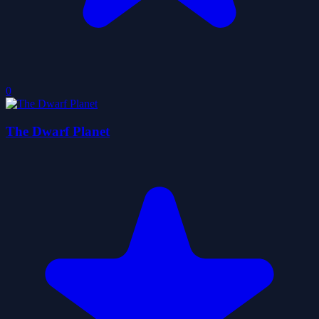
0
The Dwarf Planet