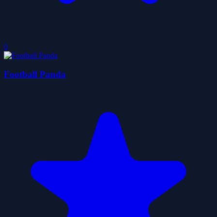
0
Football Panda