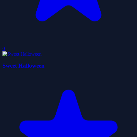
0
Sweet Halloween