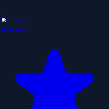
0
Ninja Blocks