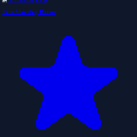
Gun Shooting Range