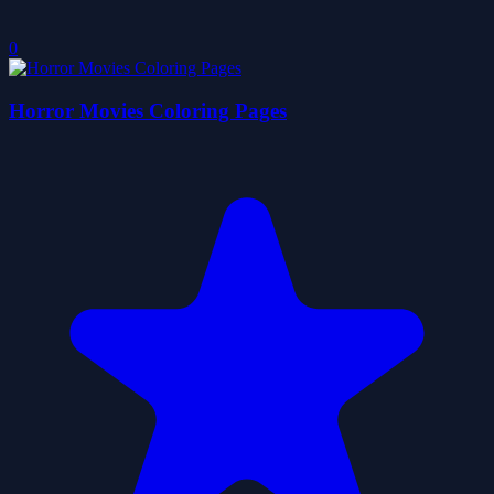
0
Horror Movies Coloring Pages