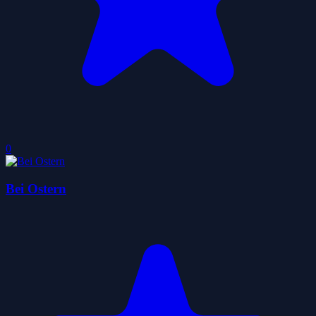
0
Bei Ostern