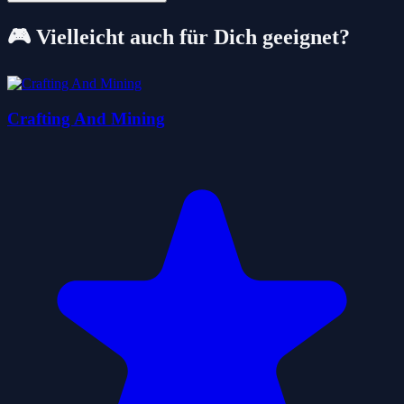
🎮 Vielleicht auch für Dich geeignet?
Crafting And Mining