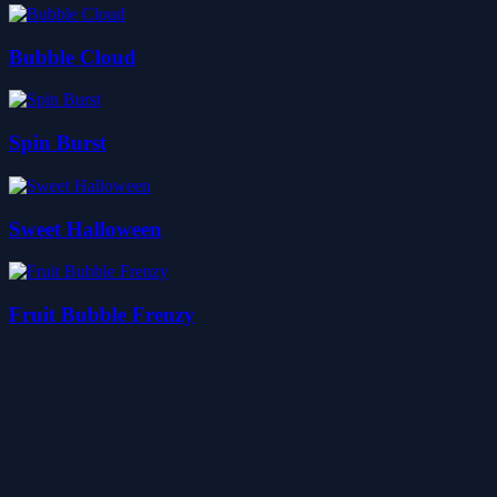
Bubble Cloud
Spin Burst
Sweet Halloween
Fruit Bubble Frenzy