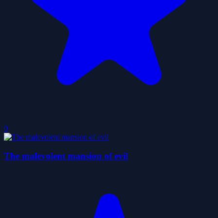
0
The malevolent mansion of evil