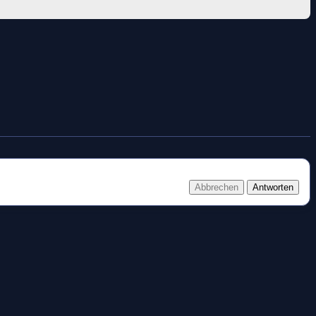
Abbrechen
Antworten