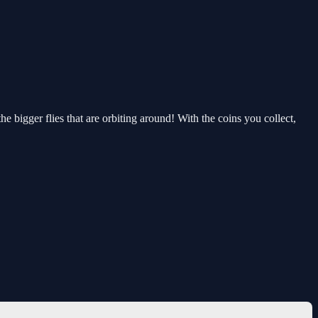
he bigger flies that are orbiting around! With the coins you collect,