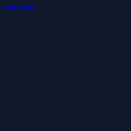
Knife Smash