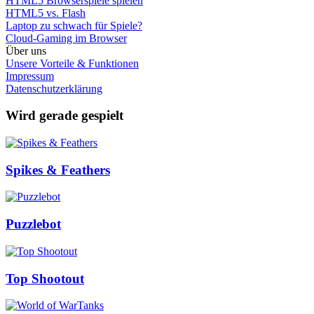
HTML5 Browserspiele spielen
HTML5 vs. Flash
Laptop zu schwach für Spiele?
Cloud-Gaming im Browser
Über uns
Unsere Vorteile & Funktionen
Impressum
Datenschutzerklärung
Wird gerade gespielt
Spikes & Feathers
Puzzlebot
Top Shootout