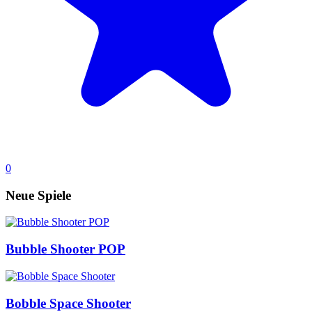
0
Neue Spiele
Bubble Shooter POP
Bobble Space Shooter