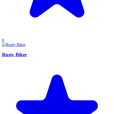
0
Rusty Biker