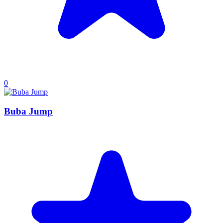
0
Buba Jump