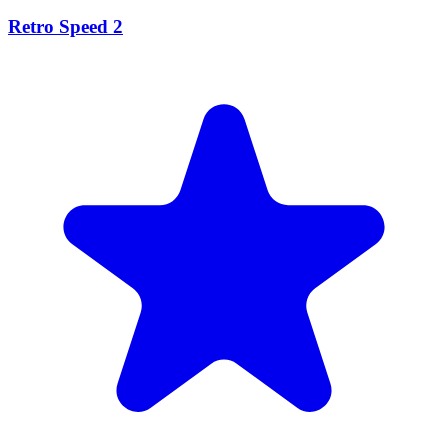
Retro Speed 2