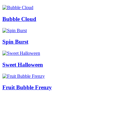
Bubble Cloud
Spin Burst
Sweet Halloween
Fruit Bubble Frenzy