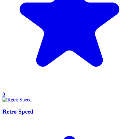
0
Retro Speed