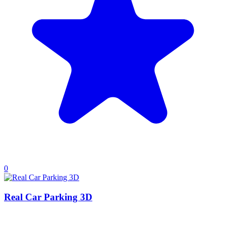
0
Real Car Parking 3D