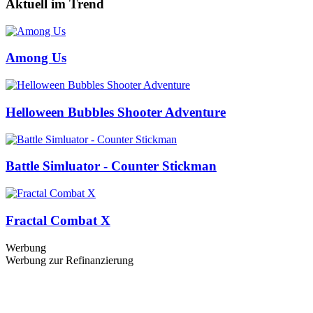
Aktuell im Trend
Among Us
Helloween Bubbles Shooter Adventure
Battle Simluator - Counter Stickman
Fractal Combat X
Werbung
Werbung zur Refinanzierung