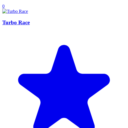
0
Turbo Race