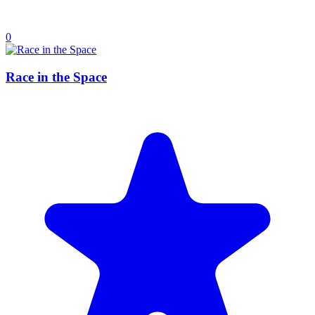
0
Race in the Space