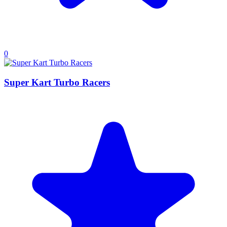
0
Super Kart Turbo Racers