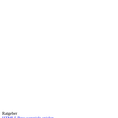
Ratgeber