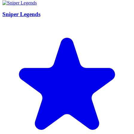
Sniper Legends