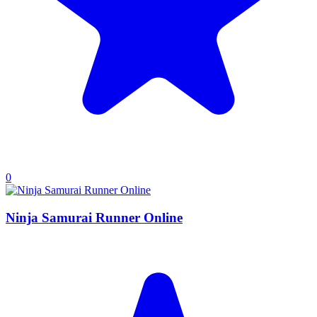
0
Ninja Samurai Runner Online