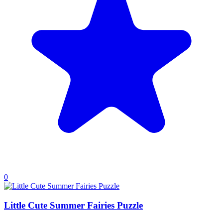
0
Little Cute Summer Fairies Puzzle