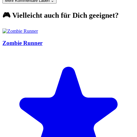
Mehr Kommentare Laden ⌄
🎮 Vielleicht auch für Dich geeignet?
Zombie Runner