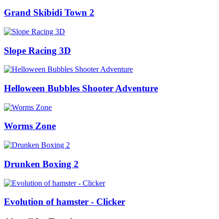
Grand Skibidi Town 2
Slope Racing 3D
Helloween Bubbles Shooter Adventure
Worms Zone
Drunken Boxing 2
Evolution of hamster - Clicker