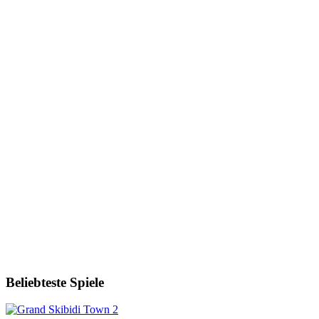
Beliebteste Spiele